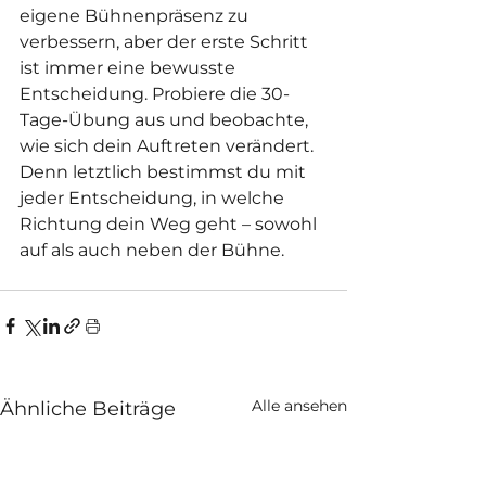
eigene Bühnenpräsenz zu 
verbessern, aber der erste Schritt 
ist immer eine bewusste 
Entscheidung. Probiere die 30-
Tage-Übung aus und beobachte, 
wie sich dein Auftreten verändert. 
Denn letztlich bestimmst du mit 
jeder Entscheidung, in welche 
Richtung dein Weg geht – sowohl 
auf als auch neben der Bühne.
Alle ansehen
Ähnliche Beiträge