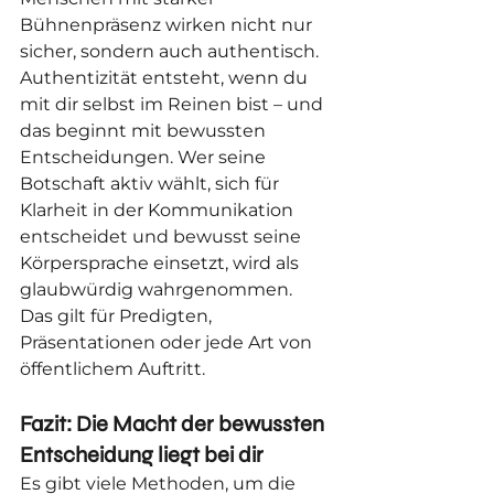
Bühnenpräsenz wirken nicht nur 
sicher, sondern auch authentisch. 
Authentizität entsteht, wenn du 
mit dir selbst im Reinen bist – und 
das beginnt mit bewussten 
Entscheidungen. Wer seine 
Botschaft aktiv wählt, sich für 
Klarheit in der Kommunikation 
entscheidet und bewusst seine 
Körpersprache einsetzt, wird als 
glaubwürdig wahrgenommen. 
Das gilt für Predigten, 
Präsentationen oder jede Art von 
öffentlichem Auftritt.
Fazit: Die Macht der bewussten 
Entscheidung liegt bei dir
Es gibt viele Methoden, um die 