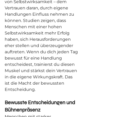
von Selbstwirksamkeit – dem 
Vertrauen daran, durch eigene 
Handlungen Einfluss nehmen zu 
können. Studien zeigen, dass 
Menschen mit einer hohen 
Selbstwirksamkeit mehr Erfolg 
haben, sich Herausforderungen 
eher stellen und überzeugender 
auftreten. Wenn du dich jeden Tag 
bewusst für eine Handlung 
entscheidest, trainierst du diesen 
Muskel und stärkst dein Vertrauen 
in die eigene Wirkungskraft. Das 
ist die Macht der bewussten 
Entscheidung.
Bewusste Entscheidungen und 
Bühnenpräsenz
Menschen mit starker 