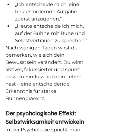
„Ich entscheide mich, eine 
herausfordernde Aufgabe 
zuerst anzugehen.“
„Heute entscheide ich mich, 
auf der Bühne mit Ruhe und 
Selbstvertrauen zu sprechen.“
Nach wenigen Tagen wirst du 
bemerken, wie sich dein 
Bewusstsein verändert. Du wirst 
aktiver, fokussierter und spürst, 
dass du Einfluss auf dein Leben 
hast – eine entscheidende 
Erkenntnis für starke 
Bühnenpräsenz.
Der psychologische Effekt: 
Selbstwirksamkeit entwickeln
In der Psychologie spricht man 