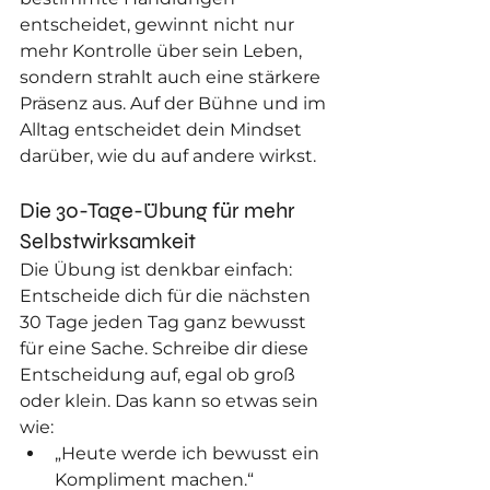
entscheidet, gewinnt nicht nur 
mehr Kontrolle über sein Leben, 
sondern strahlt auch eine stärkere 
Präsenz aus. Auf der Bühne und im 
Alltag entscheidet dein Mindset 
darüber, wie du auf andere wirkst.
Die 30-Tage-Übung für mehr 
Selbstwirksamkeit 
Die Übung ist denkbar einfach: 
Entscheide dich für die nächsten 
30 Tage jeden Tag ganz bewusst 
für eine Sache. Schreibe dir diese 
Entscheidung auf, egal ob groß 
oder klein. Das kann so etwas sein 
wie:
„Heute werde ich bewusst ein 
Kompliment machen.“