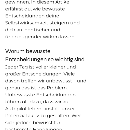
gewinnen. In diesem Artikel 
erfährst du, wie bewusste 
Entscheidungen deine 
Selbstwirksamkeit steigern und 
dich authentischer und 
überzeugender wirken lassen.
Warum bewusste 
Entscheidungen so wichtig sind 
Jeder Tag ist voller kleiner und 
großer Entscheidungen. Viele 
davon treffen wir unbewusst – und 
genau das ist das Problem. 
Unbewusste Entscheidungen 
führen oft dazu, dass wir auf 
Autopilot leben, anstatt unser 
Potenzial aktiv zu gestalten. Wer 
sich jedoch bewusst für 
bestimmte Handlungen 