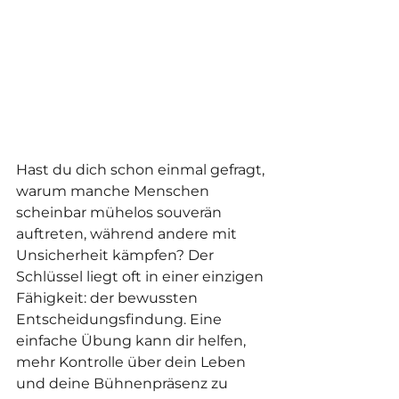
Hast du dich schon einmal gefragt, 
warum manche Menschen 
scheinbar mühelos souverän 
auftreten, während andere mit 
Unsicherheit kämpfen? Der 
Schlüssel liegt oft in einer einzigen 
Fähigkeit: der bewussten 
Entscheidungsfindung. Eine 
einfache Übung kann dir helfen, 
mehr Kontrolle über dein Leben 
und deine Bühnenpräsenz zu 