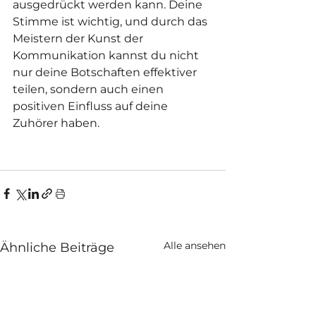
ausgedrückt werden kann. Deine 
Stimme ist wichtig, und durch das 
Meistern der Kunst der 
Kommunikation kannst du nicht 
nur deine Botschaften effektiver 
teilen, sondern auch einen 
positiven Einfluss auf deine 
Zuhörer haben.
Alle ansehen
Ähnliche Beiträge