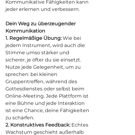
Kommunikative Fähigkeiten kann 
jeder erlernen und verbessern.
Dein Weg zu überzeugender 
Kommunikation
1. Regelmäßige Übung:
 Wie bei 
jedem Instrument, wird auch die 
Stimme umso stärker und 
sicherer, je öfter du sie einsetzt. 
Nutze jede Gelegenheit, um zu 
sprechen: bei kleinen 
Gruppentreffen, während des 
Gottesdienstes oder selbst beim 
Online-Meeting. Jede Plattform ist 
eine Bühne und jede Interaktion 
ist eine Chance, deine Fähigkeiten 
zu schärfen.
2. Konstruktives Feedback:
 Echtes 
Wachstum geschieht außerhalb 