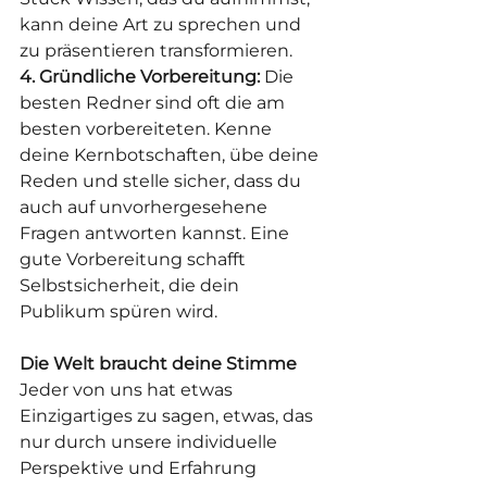
kann deine Art zu sprechen und 
zu präsentieren transformieren.
4. Gründliche Vorbereitung:
 Die 
besten Redner sind oft die am 
besten vorbereiteten. Kenne 
deine Kernbotschaften, übe deine 
Reden und stelle sicher, dass du 
auch auf unvorhergesehene 
Fragen antworten kannst. Eine 
gute Vorbereitung schafft 
Selbstsicherheit, die dein 
Publikum spüren wird.
Die Welt braucht deine Stimme
Jeder von uns hat etwas 
Einzigartiges zu sagen, etwas, das 
nur durch unsere individuelle 
Perspektive und Erfahrung 