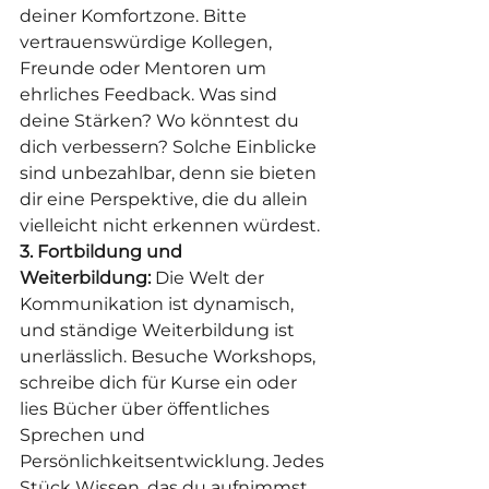
deiner Komfortzone. Bitte 
vertrauenswürdige Kollegen, 
Freunde oder Mentoren um 
ehrliches Feedback. Was sind 
deine Stärken? Wo könntest du 
dich verbessern? Solche Einblicke 
sind unbezahlbar, denn sie bieten 
dir eine Perspektive, die du allein 
vielleicht nicht erkennen würdest.
3. Fortbildung und 
Weiterbildung:
 Die Welt der 
Kommunikation ist dynamisch, 
und ständige Weiterbildung ist 
unerlässlich. Besuche Workshops, 
schreibe dich für Kurse ein oder 
lies Bücher über öffentliches 
Sprechen und 
Persönlichkeitsentwicklung. Jedes 
Stück Wissen, das du aufnimmst, 