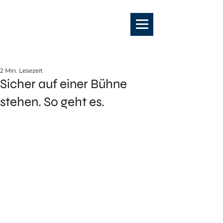
2 Min. Lesezeit
Sicher auf einer Bühne
stehen. So geht es.