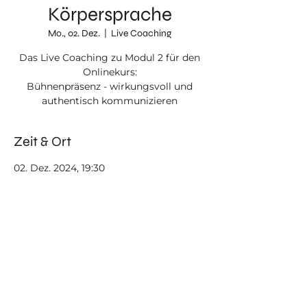
Körpersprache
Mo., 02. Dez.
  |  
Live Coaching
Das Live Coaching zu Modul 2 für den
Onlinekurs:
Bühnenpräsenz - wirkungsvoll und
authentisch kommunizieren
Zeit & Ort
02. Dez. 2024, 19:30
Live Coaching