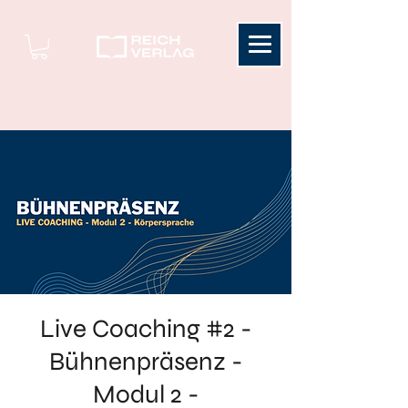
Live Coaching #2 -
Bühnenpräsenz -
Modul 2 -