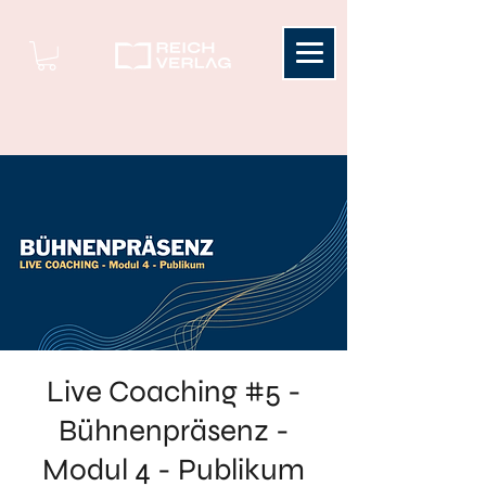
Live Coaching #5 -
Bühnenpräsenz -
Modul 4 - Publikum