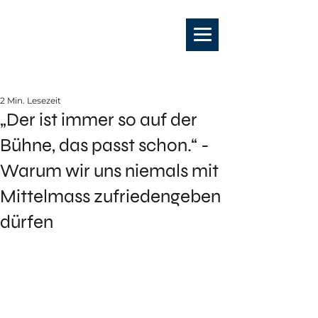
2 Min. Lesezeit
„Der ist immer so auf der
Bühne, das passt schon.“ -
Warum wir uns niemals mit
Mittelmass zufriedengeben
dürfen