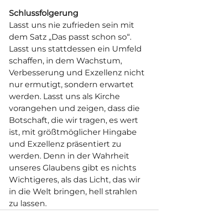
Schlussfolgerung
Lasst uns nie zufrieden sein mit 
dem Satz „Das passt schon so“. 
Lasst uns stattdessen ein Umfeld 
schaffen, in dem Wachstum, 
Verbesserung und Exzellenz nicht 
nur ermutigt, sondern erwartet 
werden. Lasst uns als Kirche 
vorangehen und zeigen, dass die 
Botschaft, die wir tragen, es wert 
ist, mit größtmöglicher Hingabe 
und Exzellenz präsentiert zu 
werden. Denn in der Wahrheit 
unseres Glaubens gibt es nichts 
Wichtigeres, als das Licht, das wir 
in die Welt bringen, hell strahlen 
zu lassen.