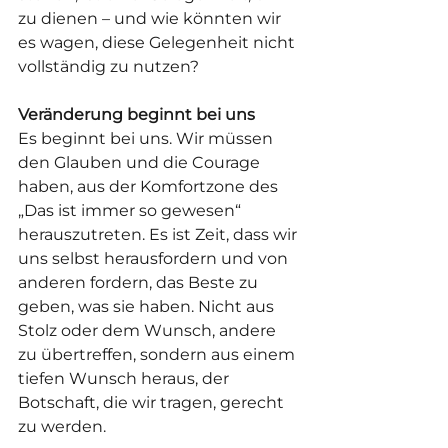
zu dienen – und wie könnten wir 
es wagen, diese Gelegenheit nicht 
vollständig zu nutzen?
Veränderung beginnt bei uns
Es beginnt bei uns. Wir müssen 
den Glauben und die Courage 
haben, aus der Komfortzone des 
„Das ist immer so gewesen“ 
herauszutreten. Es ist Zeit, dass wir 
uns selbst herausfordern und von 
anderen fordern, das Beste zu 
geben, was sie haben. Nicht aus 
Stolz oder dem Wunsch, andere 
zu übertreffen, sondern aus einem 
tiefen Wunsch heraus, der 
Botschaft, die wir tragen, gerecht 
zu werden.