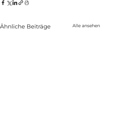
Alle ansehen
Ähnliche Beiträge
Checkliste