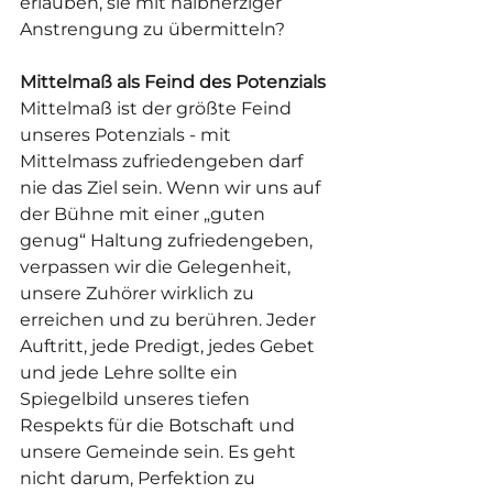
erlauben, sie mit halbherziger 
Anstrengung zu übermitteln?
Mittelmaß als Feind des Potenzials
Mittelmaß ist der größte Feind 
unseres Potenzials - mit 
Mittelmass zufriedengeben darf 
nie das Ziel sein. Wenn wir uns auf 
der Bühne mit einer „guten 
genug“ Haltung zufriedengeben, 
verpassen wir die Gelegenheit, 
unsere Zuhörer wirklich zu 
erreichen und zu berühren. Jeder 
Auftritt, jede Predigt, jedes Gebet 
und jede Lehre sollte ein 
Spiegelbild unseres tiefen 
Respekts für die Botschaft und 
unsere Gemeinde sein. Es geht 
nicht darum, Perfektion zu 