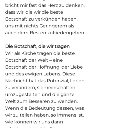
bricht mir fast das Herz zu denken, 
dass wir, die wir die beste 
Botschaft zu verkünden haben, 
uns mit nichts Geringerem als 
auch dem Besten zufriedengeben.
Die Botschaft, die wir tragen
Wir als Kirche tragen die beste 
Botschaft der Welt – eine 
Botschaft der Hoffnung, der Liebe 
und des ewigen Lebens. Diese 
Nachricht hat das Potenzial, Leben 
zu verändern, Gemeinschaften 
umzugestalten und die ganze 
Welt zum Besseren zu wenden. 
Wenn die Bedeutung dessen, was 
wir zu teilen haben, so immens ist, 
wie können wir uns dann 