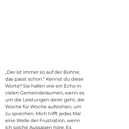
„Der ist immer so auf der Bühne, 
das passt schon.“ Kennst du diese 
Worte? Sie hallen wie ein Echo in 
vielen Gemeinderäumen, wenn es 
um die Leistungen derer geht, die 
Woche für Woche aufstehen, um 
zu sprechen. Mich trifft jedes Mal 
eine Welle der Frustration, wenn 
ich solche Aussagen höre. Es 