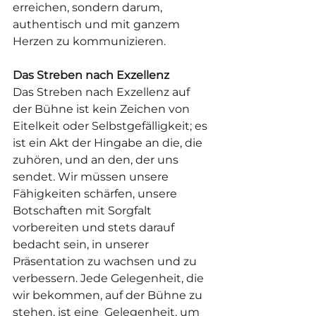
erreichen, sondern darum, 
authentisch und mit ganzem 
Herzen zu kommunizieren.
Das Streben nach Exzellenz
Das Streben nach Exzellenz auf 
der Bühne ist kein Zeichen von 
Eitelkeit oder Selbstgefälligkeit; es 
ist ein Akt der Hingabe an die, die 
zuhören, und an den, der uns 
sendet. Wir müssen unsere 
Fähigkeiten schärfen, unsere 
Botschaften mit Sorgfalt 
vorbereiten und stets darauf 
bedacht sein, in unserer 
Präsentation zu wachsen und zu 
verbessern. Jede Gelegenheit, die 
wir bekommen, auf der Bühne zu 
stehen, ist eine  Gelegenheit, um 